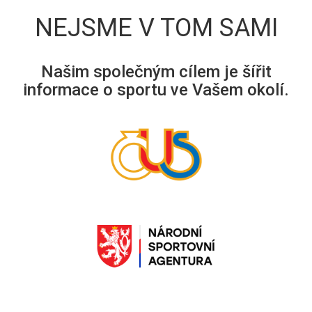
NEJSME V TOM SAMI
Našim společným cílem je šířit
informace o sportu ve Vašem okolí.