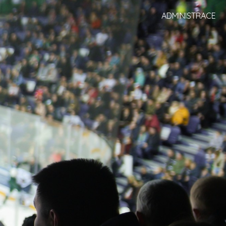
ADMINISTRACE