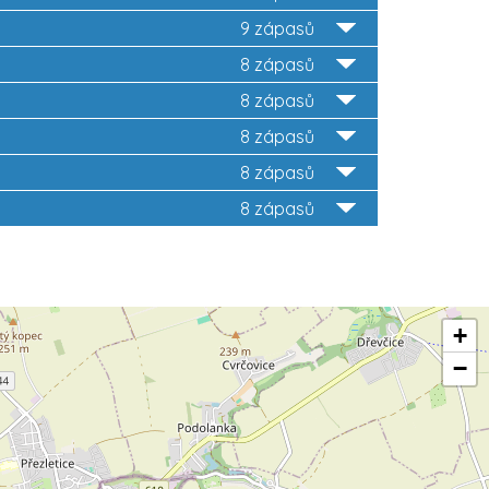
9 zápasů
8 zápasů
8 zápasů
8 zápasů
8 zápasů
8 zápasů
+
−