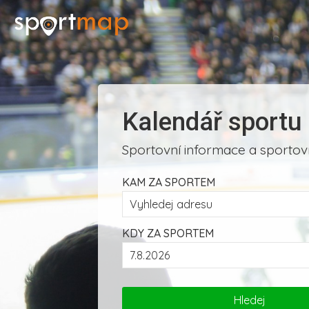
Kalendář sportu
Sportovní informace a sportovn
KAM ZA SPORTEM
KDY ZA SPORTEM