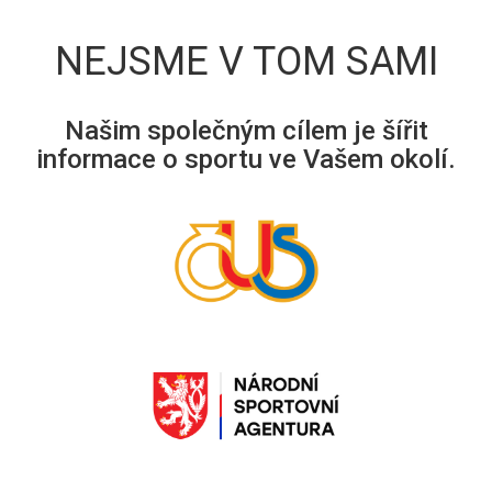
NEJSME V TOM SAMI
Našim společným cílem je šířit
informace o sportu ve Vašem okolí.