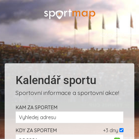
ADMINISTRACE
Kalendář sportu
Sportovní informace a sportovní akce!
KAM ZA SPORTEM
KDY ZA SPORTEM
+3 dny