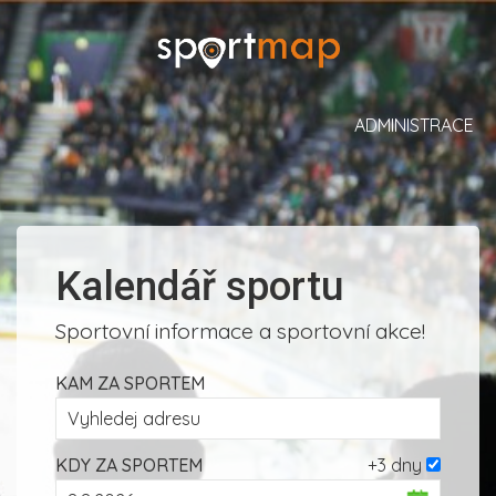
ADMINISTRACE
Kalendář sportu
Sportovní informace a sportovní akce!
KAM ZA SPORTEM
KDY ZA SPORTEM
+3 dny