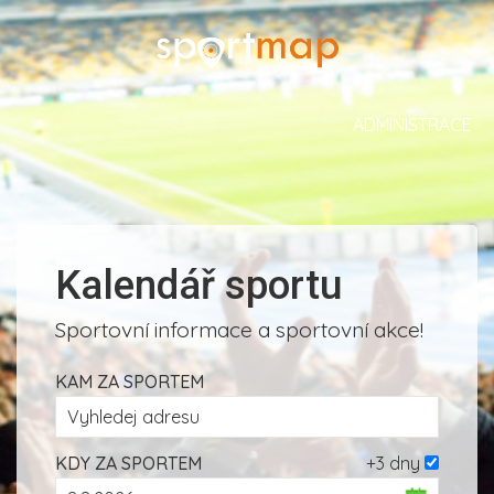
ADMINISTRACE
Kalendář sportu
Sportovní informace a sportovní akce!
KAM ZA SPORTEM
KDY ZA SPORTEM
+3 dny