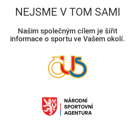
NEJSME V TOM SAMI
Našim společným cílem je šířit
informace o sportu ve Vašem okolí.