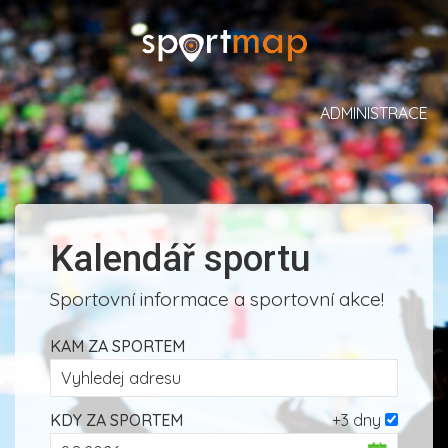
ADMINISTRACE
Kalendář sportu
Sportovní informace a sportovní akce!
KAM ZA SPORTEM
KDY ZA SPORTEM
+3 dny