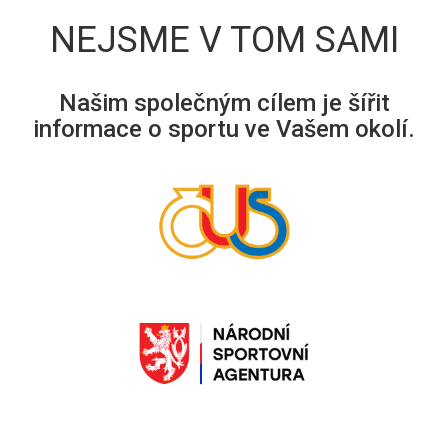
NEJSME V TOM SAMI
Našim společným cílem je šířit
informace o sportu ve Vašem okolí.