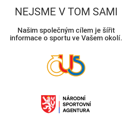
NEJSME V TOM SAMI
Našim společným cílem je šířit
informace o sportu ve Vašem okolí.