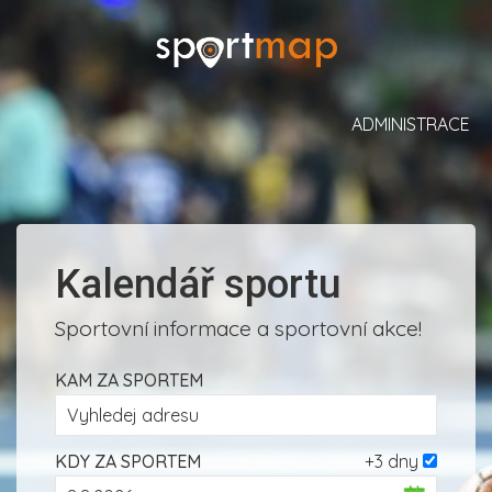
ADMINISTRACE
Kalendář sportu
Sportovní informace a sportovní akce!
KAM ZA SPORTEM
KDY ZA SPORTEM
+3 dny