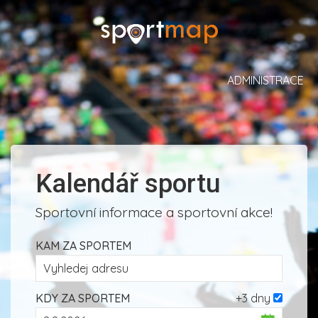
ADMINISTRACE
Kalendář sportu
Sportovní informace a sportovní akce!
KAM ZA SPORTEM
KDY ZA SPORTEM
+3 dny