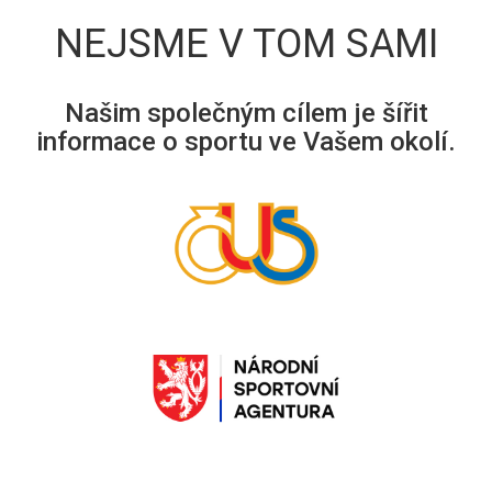
NEJSME V TOM SAMI
Našim společným cílem je šířit
informace o sportu ve Vašem okolí.