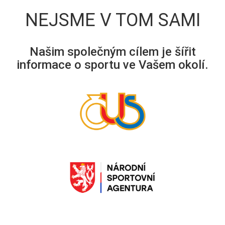
NEJSME V TOM SAMI
Našim společným cílem je šířit
informace o sportu ve Vašem okolí.