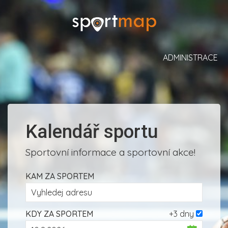
ADMINISTRACE
Kalendář sportu
Sportovní informace a sportovní akce!
KAM ZA SPORTEM
KDY ZA SPORTEM
+3 dny