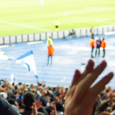
ADMINISTRACE