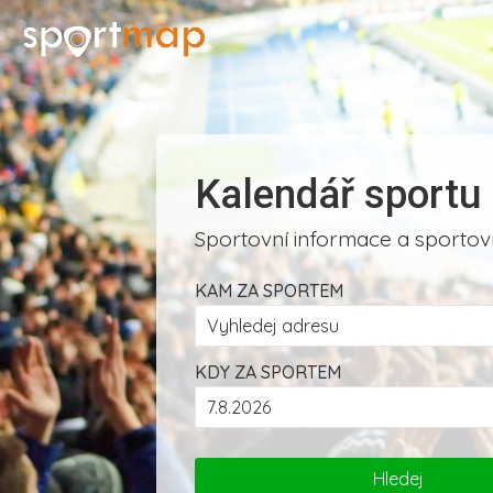
Kalendář sportu
Sportovní informace a sportovn
KAM ZA SPORTEM
KDY ZA SPORTEM