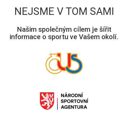
NEJSME V TOM SAMI
Našim společným cílem je šířit
informace o sportu ve Vašem okolí.