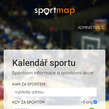
ADMINISTRACE
Kalendář sportu
Sportovní informace a sportovní akce!
KAM ZA SPORTEM
KDY ZA SPORTEM
+3 dny