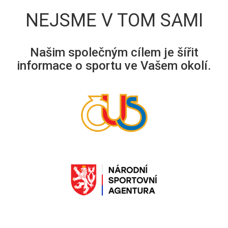
NEJSME V TOM SAMI
Našim společným cílem je šířit
informace o sportu ve Vašem okolí.