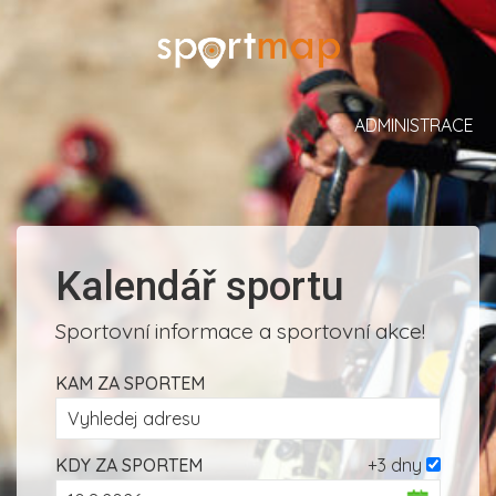
ADMINISTRACE
Kalendář sportu
Sportovní informace a sportovní akce!
KAM ZA SPORTEM
KDY ZA SPORTEM
+3 dny