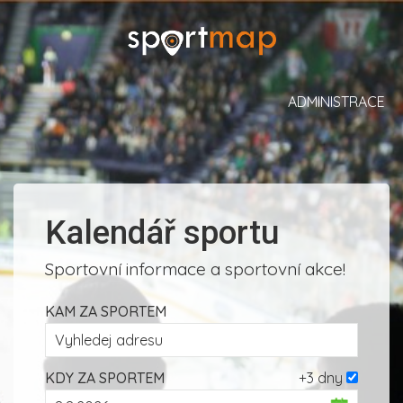
ADMINISTRACE
Kalendář sportu
Sportovní informace a sportovní akce!
KAM ZA SPORTEM
KDY ZA SPORTEM
+3 dny