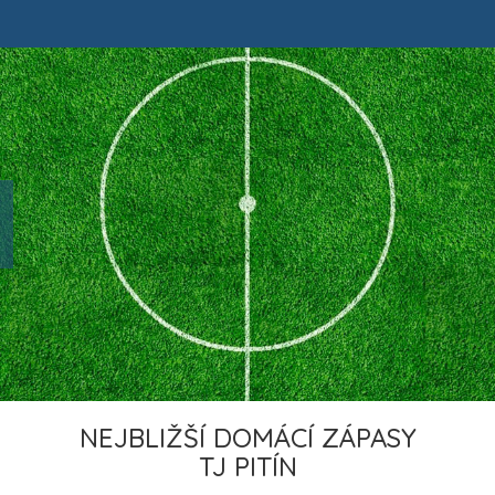
NEJBLIŽŠÍ DOMÁCÍ ZÁPASY
TJ PITÍN