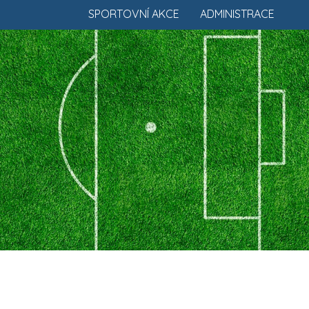
SPORTOVNÍ AKCE
ADMINISTRACE