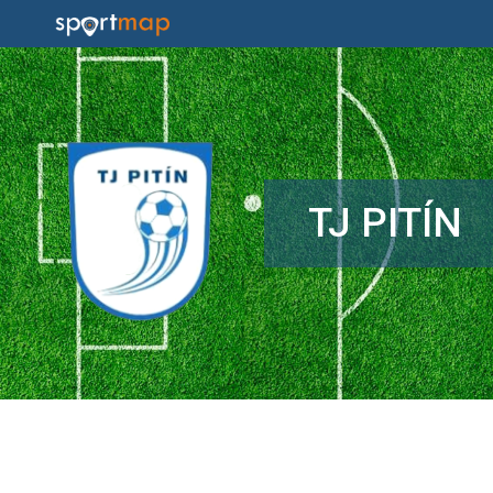
TJ PITÍN