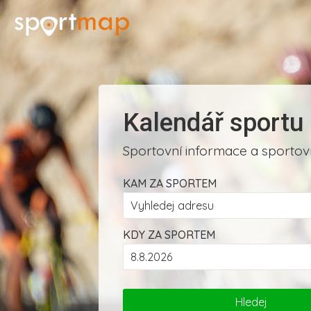
Kalendář sportu
Sportovní informace a sportovn
KAM ZA SPORTEM
KDY ZA SPORTEM