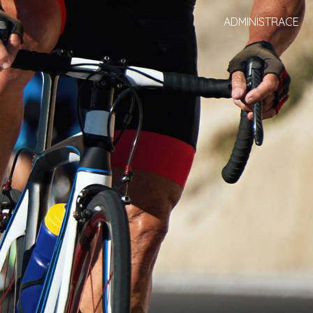
ADMINISTRACE