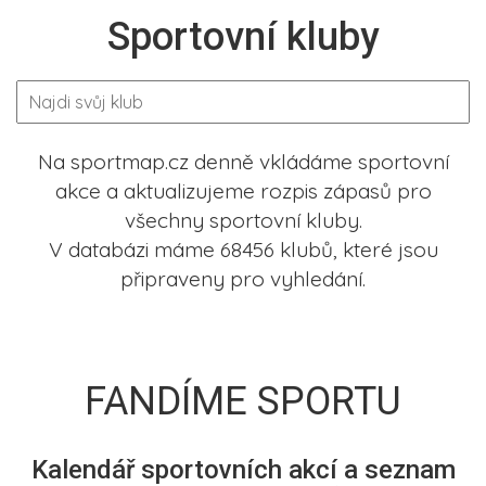
Sportovní kluby
Na sportmap.cz denně vkládáme sportovní
akce a aktualizujeme rozpis zápasů pro
všechny sportovní kluby.
V databázi máme 68456 klubů, které jsou
připraveny pro vyhledání.
FANDÍME SPORTU
Kalendář sportovních akcí a seznam