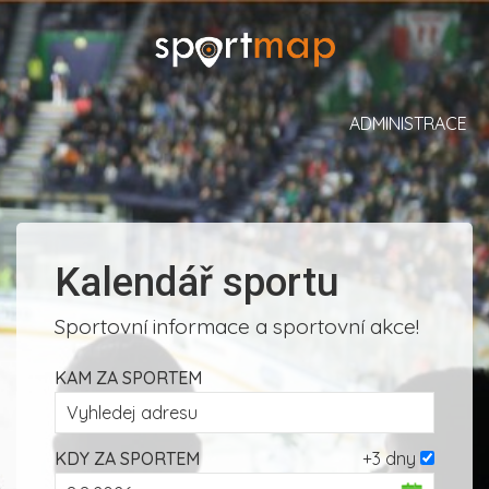
ADMINISTRACE
Kalendář sportu
Sportovní informace a sportovní akce!
KAM ZA SPORTEM
KDY ZA SPORTEM
+3 dny