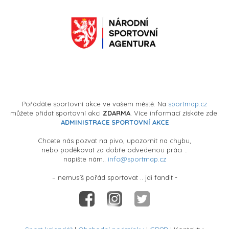
Pořádáte sportovní akce ve vašem městě. Na
sportmap.cz
můžete přidat sportovní akci
ZDARMA
. Více informací získáte zde:
ADMINISTRACE SPORTOVNÍ AKCE
Chcete nás pozvat na pivo, upozornit na chybu,
nebo poděkovat za dobře odvedenou práci ..
napište nám..
info@sportmap.cz
– nemusíš pořád sportovat .. jdi fandit -