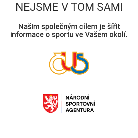
NEJSME V TOM SAMI
Našim společným cílem je šířit
informace o sportu ve Vašem okolí.