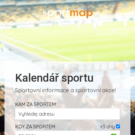
ADMINISTRACE
Kalendář sportu
Sportovní informace a sportovní akce!
KAM ZA SPORTEM
KDY ZA SPORTEM
+3 dny