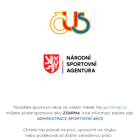
Pořádáte sportovní akce ve vašem městě. Na
sportmap.cz
můžete přidat sportovní akci
ZDARMA
. Více informací získáte zde:
ADMINISTRACE SPORTOVNÍ AKCE
Chcete nás pozvat na pivo, upozornit na chybu,
nebo poděkovat za dobře odvedenou práci ..