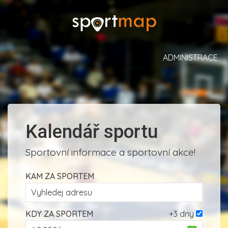
ADMINISTRACE
Kalendář sportu
Sportovní informace a sportovní akce!
KAM ZA SPORTEM
KDY ZA SPORTEM
+3 dny