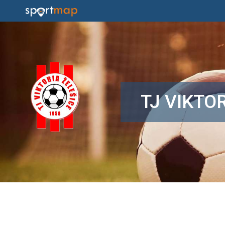
TJ VIKTO