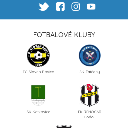
FOTBALOVÉ KLUBY
FC Slovan Rosice
SK Žatčany
SK Ketkovice
FK RENOCAR
Podolí