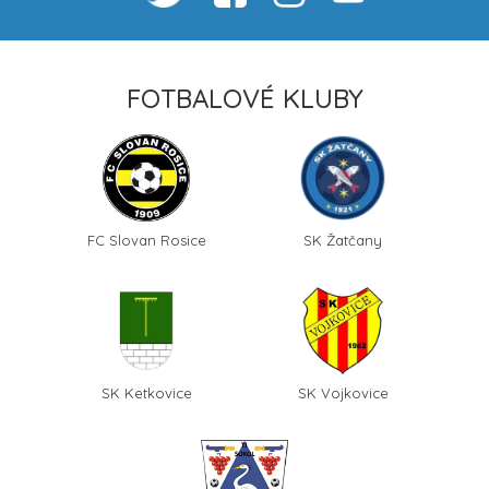
FOTBALOVÉ KLUBY
FC Slovan Rosice
SK Žatčany
SK Ketkovice
SK Vojkovice