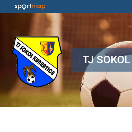
TJ SOKOL