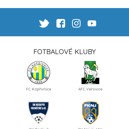
FOTBALOVÉ KLUBY
FC Kopřivnice
AFC Veřovice