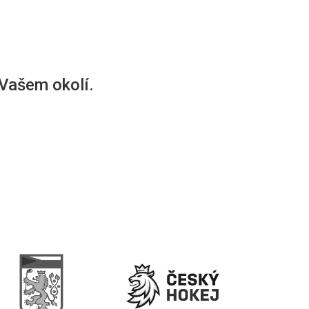
 Vašem okolí.