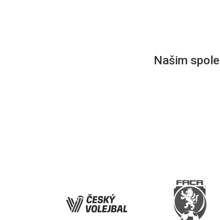
Našim společ