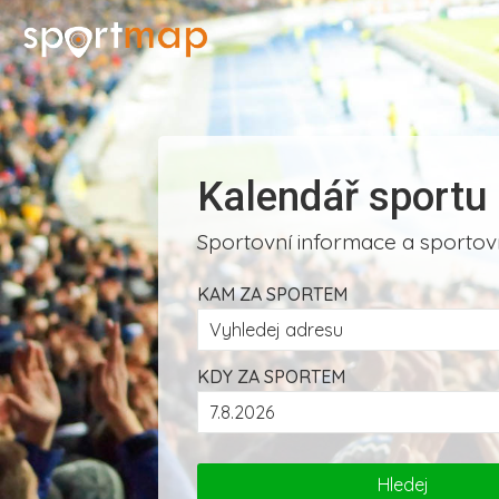
Kalendář sportu
Sportovní informace a sportovn
KAM ZA SPORTEM
KDY ZA SPORTEM