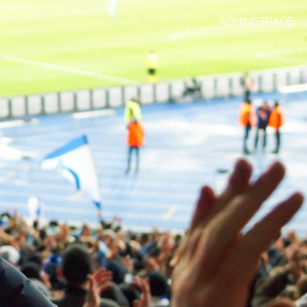
ADMINISTRACE