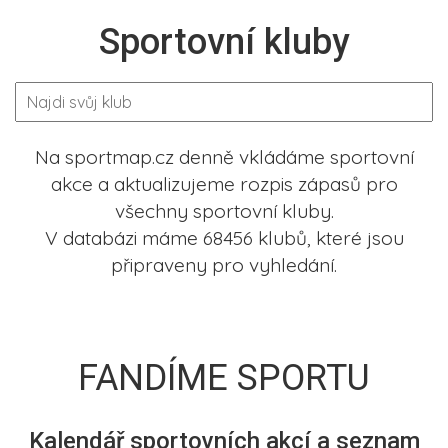
Sportovní kluby
Na sportmap.cz denně vkládáme sportovní
akce a aktualizujeme rozpis zápasů pro
všechny sportovní kluby.
V databázi máme 68456 klubů, které jsou
připraveny pro vyhledání.
FANDÍME SPORTU
Kalendář sportovních akcí a seznam