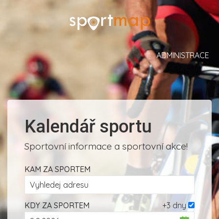
ADMINISTRACE
Kalendář sportu
Sportovní informace a sportovní akce!
KAM ZA SPORTEM
KDY ZA SPORTEM
+3 dny