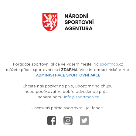
Pořádáte sportovní akce ve vašem městě. Na
sportmap.cz
můžete přidat sportovní akci
ZDARMA
. Více informací získáte zde:
ADMINISTRACE SPORTOVNÍ AKCE
Chcete nás pozvat na pivo, upozornit na chybu,
nebo poděkovat za dobře odvedenou práci ..
napište nám..
info@sportmap.cz
– nemusíš pořád sportovat .. jdi fandit -