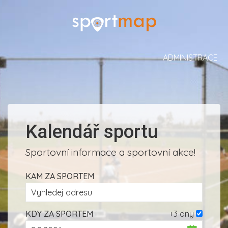
ADMINISTRACE
Kalendář sportu
Sportovní informace a sportovní akce!
KAM ZA SPORTEM
KDY ZA SPORTEM
+3 dny