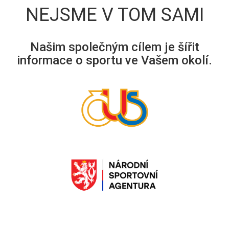
NEJSME V TOM SAMI
Našim společným cílem je šířit
informace o sportu ve Vašem okolí.