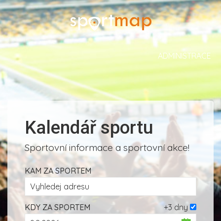
ADMINISTRACE
Kalendář sportu
Sportovní informace a sportovní akce!
KAM ZA SPORTEM
KDY ZA SPORTEM
+3 dny