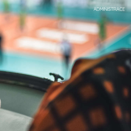
ADMINISTRACE