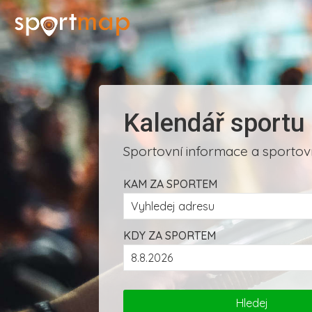
Kalendář sportu
Sportovní informace a sportovn
KAM ZA SPORTEM
KDY ZA SPORTEM