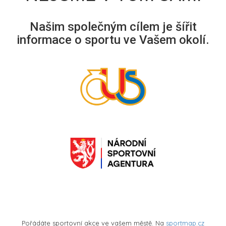
Našim společným cílem je šířit
informace o sportu ve Vašem okolí.
Pořádáte sportovní akce ve vašem městě. Na
sportmap.cz