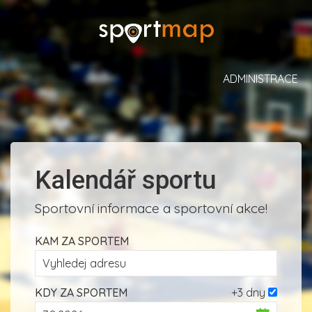
ADMINISTRACE
Kalendář sportu
Sportovní informace a sportovní akce!
KAM ZA SPORTEM
KDY ZA SPORTEM
+3 dny