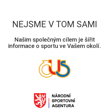
NEJSME V TOM SAMI
Našim společným cílem je šířit
informace o sportu ve Vašem okolí.