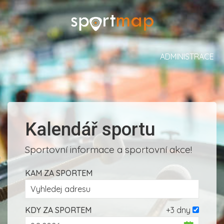
ADMINISTRACE
Kalendář sportu
Sportovní informace a sportovní akce!
KAM ZA SPORTEM
KDY ZA SPORTEM
+3 dny