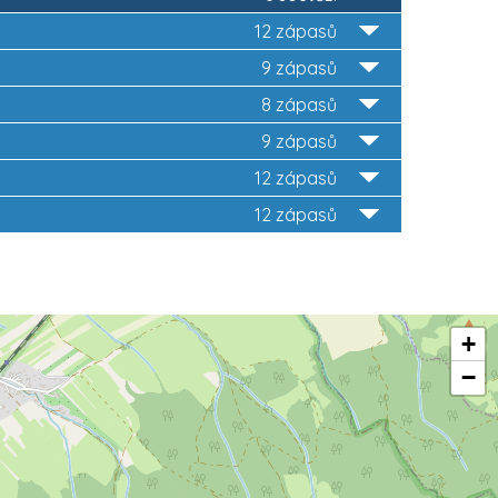
12 zápasů
9 zápasů
8 zápasů
9 zápasů
12 zápasů
12 zápasů
+
−