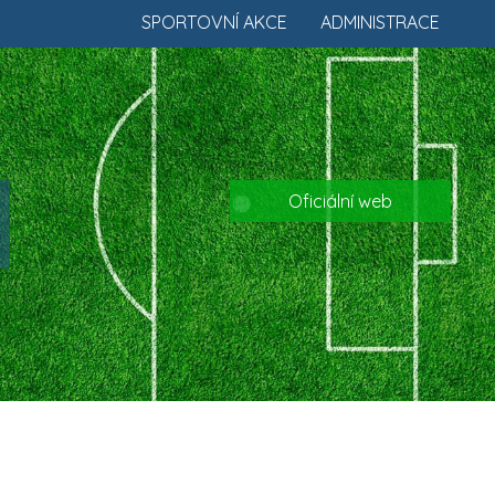
SPORTOVNÍ AKCE
ADMINISTRACE
Oficiální web