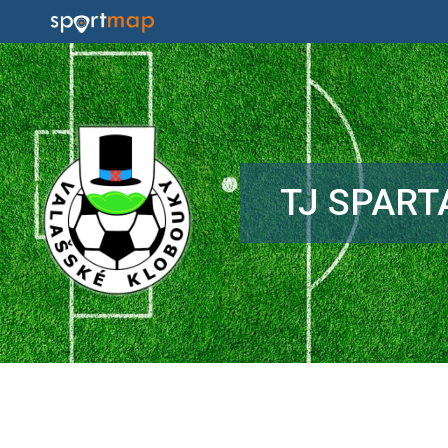
TJ SPART