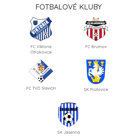
FOTBALOVÉ KLUBY
FC Viktoria
FC Brumov
Otrokovice
FC TVD Slavičín
SK Pozlovice
SK Jasenná