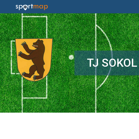
TJ SOKOL