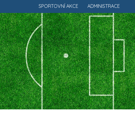
SPORTOVNÍ AKCE
ADMINISTRACE