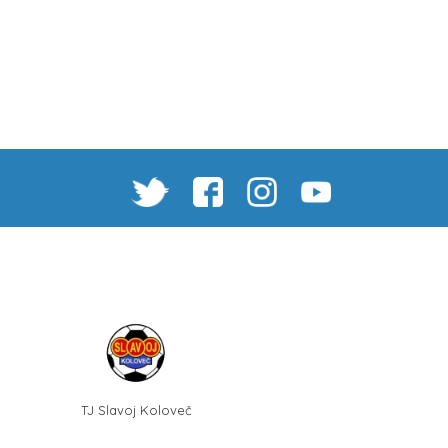
TJ Slavoj Koloveč