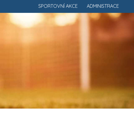
SPORTOVNÍ AKCE
ADMINISTRACE