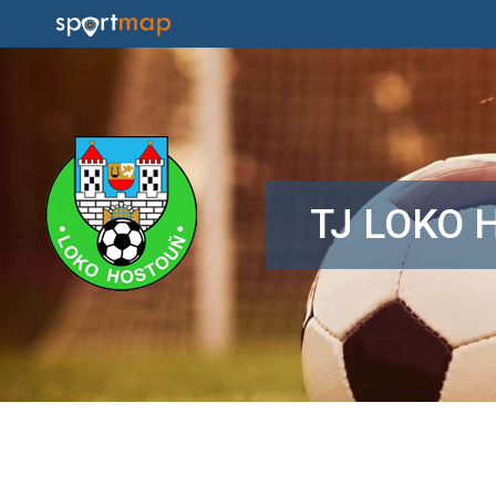
TJ LOKO