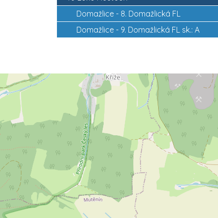
Domažlice -
8. Domažlická FL
Domažlice -
9. Domažlická FL sk.: A