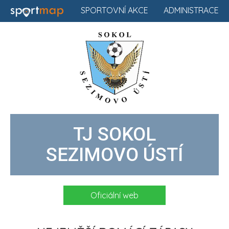
SPORTOVNÍ AKCE
ADMINISTRACE
TJ SOKOL
SEZIMOVO ÚSTÍ
Oficiální web