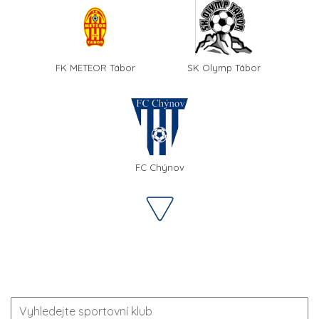
FK METEOR Tábor
SK Olymp Tábor
FC Chýnov