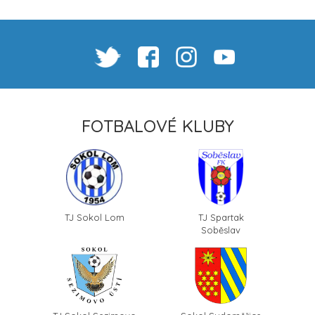
FOTBALOVÉ KLUBY
TJ Sokol Lom
TJ Spartak
Soběslav