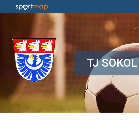
TJ SOKOL