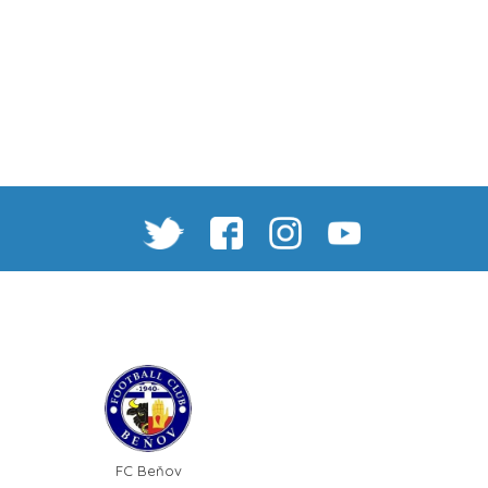
FC Beňov