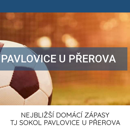
 PAVLOVICE U PŘEROVA
NEJBLIŽŠÍ DOMÁCÍ ZÁPASY
TJ SOKOL PAVLOVICE U PŘEROVA