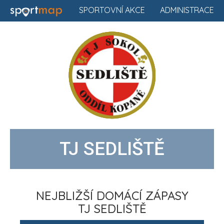
SPORTOVNÍ AKCE
ADMINISTRACE
TJ SEDLIŠTĚ
NEJBLIŽŠÍ DOMÁCÍ ZÁPASY
TJ SEDLIŠTĚ