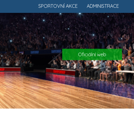
SPORTOVNÍ AKCE
ADMINISTRACE
Oficiální web