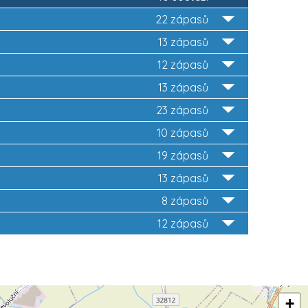
22 zápasů
13 zápasů
12 zápasů
13 zápasů
23 zápasů
10 zápasů
19 zápasů
13 zápasů
8 zápasů
12 zápasů
+