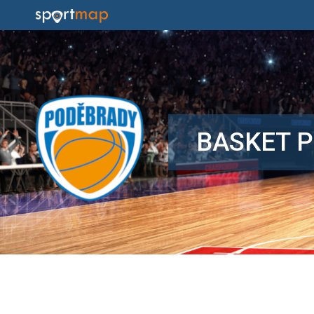
BASKET 