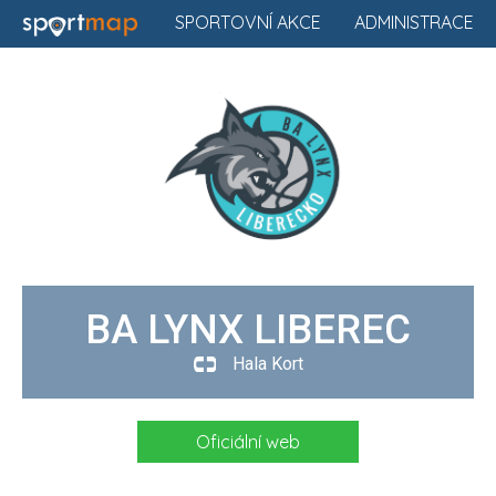
SPORTOVNÍ AKCE
ADMINISTRACE
BA LYNX LIBEREC
Hala Kort
Oficiální web