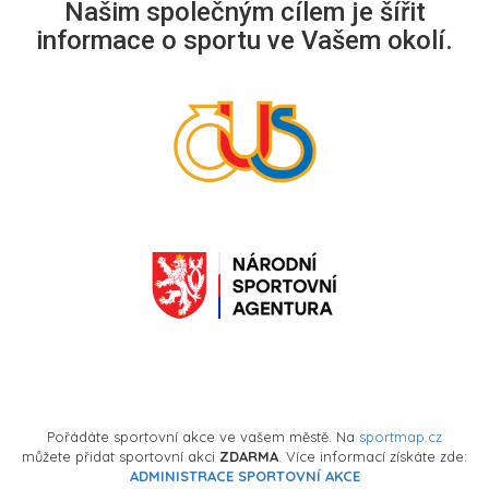
Našim společným cílem je šířit
informace o sportu ve Vašem okolí.
Pořádáte sportovní akce ve vašem městě. Na
sportmap.cz
můžete přidat sportovní akci
ZDARMA
. Více informací získáte zde:
ADMINISTRACE SPORTOVNÍ AKCE