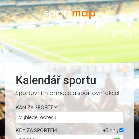
ADMINISTRACE
Kalendář sportu
Sportovní informace a sportovní akce!
KAM ZA SPORTEM
KDY ZA SPORTEM
+3 dny