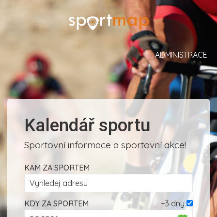
ADMINISTRACE
Kalendář sportu
Sportovní informace a sportovní akce!
KAM ZA SPORTEM
KDY ZA SPORTEM
+3 dny