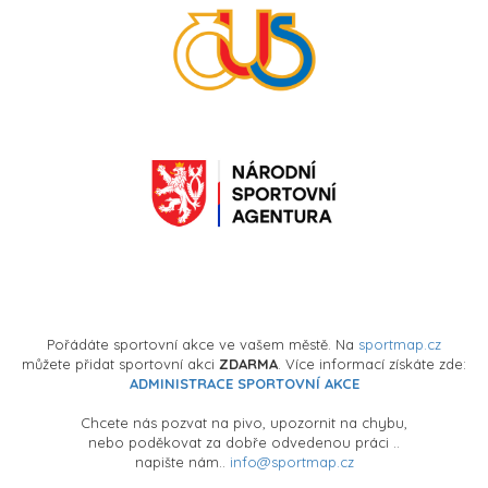
Pořádáte sportovní akce ve vašem městě. Na
sportmap.cz
můžete přidat sportovní akci
ZDARMA
. Více informací získáte zde:
ADMINISTRACE SPORTOVNÍ AKCE
Chcete nás pozvat na pivo, upozornit na chybu,
nebo poděkovat za dobře odvedenou práci ..
napište nám..
info@sportmap.cz