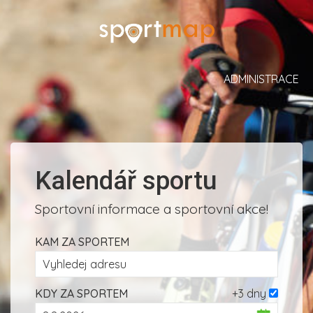
ADMINISTRACE
Kalendář sportu
Sportovní informace a sportovní akce!
KAM ZA SPORTEM
KDY ZA SPORTEM
+3 dny