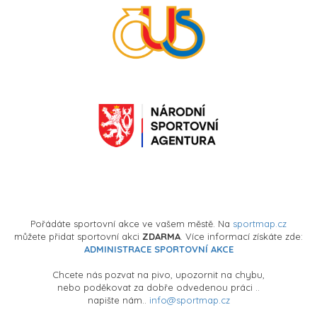
Pořádáte sportovní akce ve vašem městě. Na
sportmap.cz
můžete přidat sportovní akci
ZDARMA
. Více informací získáte zde:
ADMINISTRACE SPORTOVNÍ AKCE
Chcete nás pozvat na pivo, upozornit na chybu,
nebo poděkovat za dobře odvedenou práci ..
napište nám..
info@sportmap.cz