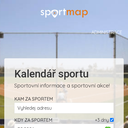
ADMINISTRACE
Kalendář sportu
Sportovní informace a sportovní akce!
KAM ZA SPORTEM
KDY ZA SPORTEM
+3 dny