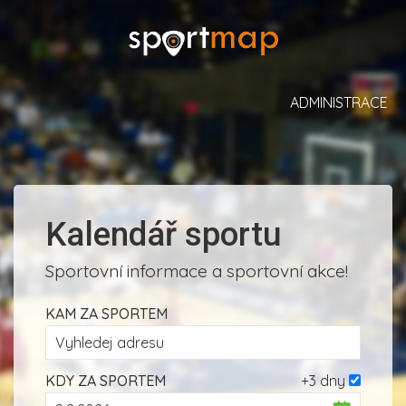
ADMINISTRACE
Kalendář sportu
Sportovní informace a sportovní akce!
KAM ZA SPORTEM
KDY ZA SPORTEM
+3 dny