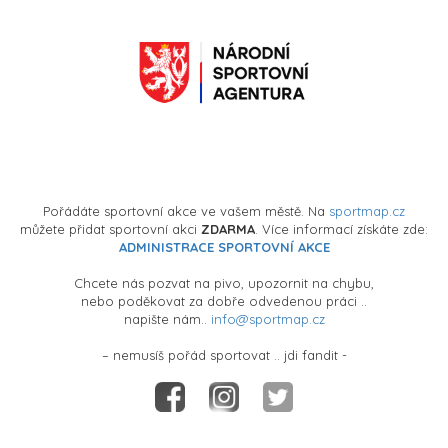
Pořádáte sportovní akce ve vašem městě. Na
sportmap.cz
můžete přidat sportovní akci
ZDARMA
. Více informací získáte zde:
ADMINISTRACE SPORTOVNÍ AKCE
Chcete nás pozvat na pivo, upozornit na chybu,
nebo poděkovat za dobře odvedenou práci ..
napište nám..
info@sportmap.cz
– nemusíš pořád sportovat .. jdi fandit -