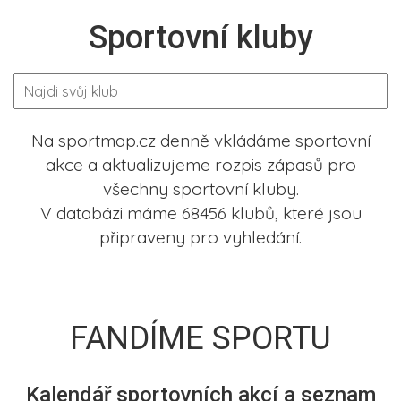
Sportovní kluby
Na sportmap.cz denně vkládáme sportovní
akce a aktualizujeme rozpis zápasů pro
všechny sportovní kluby.
V databázi máme 68456 klubů, které jsou
připraveny pro vyhledání.
FANDÍME SPORTU
Kalendář sportovních akcí a seznam