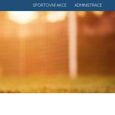
SPORTOVNÍ AKCE
ADMINISTRACE