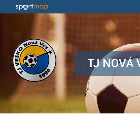
TJ NOVÁ 