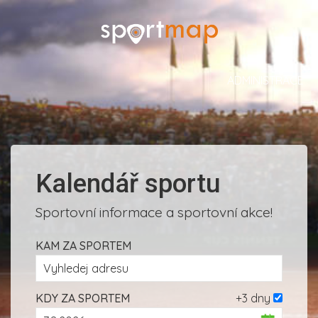
ADMINISTRACE
Kalendář sportu
Sportovní informace a sportovní akce!
KAM ZA SPORTEM
KDY ZA SPORTEM
+3 dny