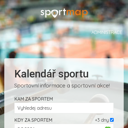
ADMINISTRACE
Kalendář sportu
Sportovní informace a sportovní akce!
KAM ZA SPORTEM
KDY ZA SPORTEM
+3 dny