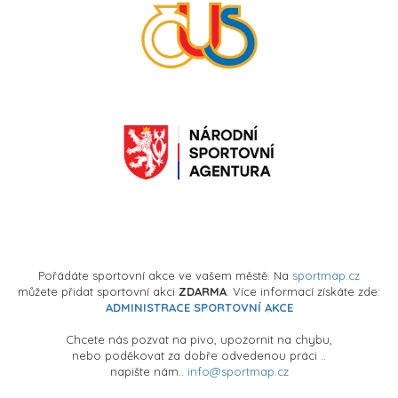
Pořádáte sportovní akce ve vašem městě. Na
sportmap.cz
můžete přidat sportovní akci
ZDARMA
. Více informací získáte zde:
ADMINISTRACE SPORTOVNÍ AKCE
Chcete nás pozvat na pivo, upozornit na chybu,
nebo poděkovat za dobře odvedenou práci ..
napište nám..
info@sportmap.cz