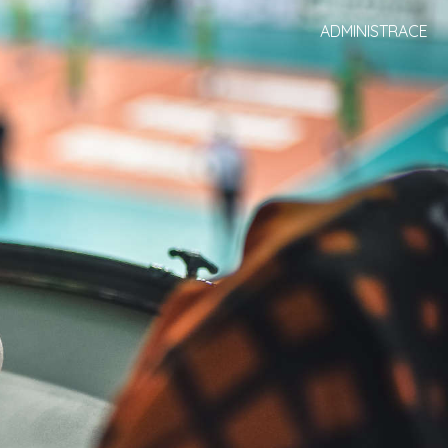
ADMINISTRACE