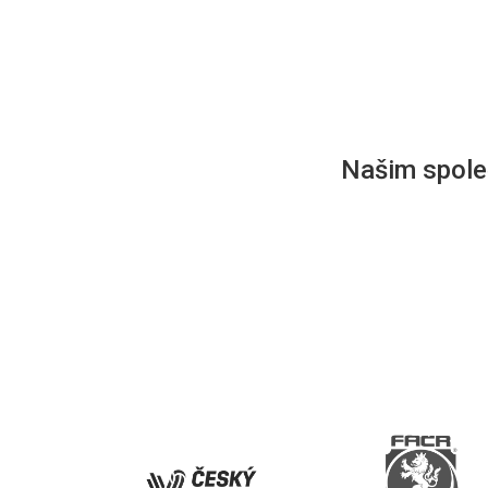
Našim společ