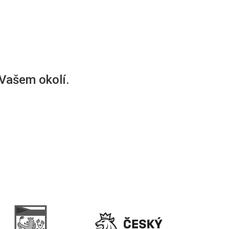
 Vašem okolí.