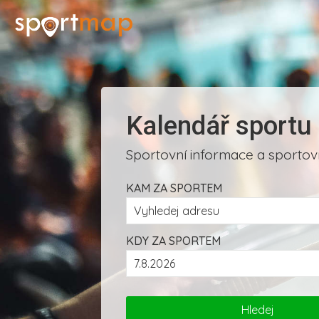
Kalendář sportu
Sportovní informace a sportovn
KAM ZA SPORTEM
KDY ZA SPORTEM