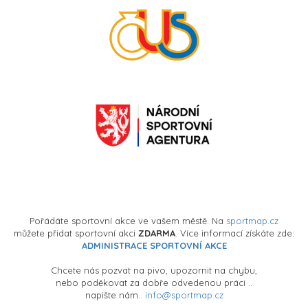
Pořádáte sportovní akce ve vašem městě. Na
sportmap.cz
můžete přidat sportovní akci
ZDARMA
. Více informací získáte zde:
ADMINISTRACE SPORTOVNÍ AKCE
Chcete nás pozvat na pivo, upozornit na chybu,
nebo poděkovat za dobře odvedenou práci ..
napište nám..
info@sportmap.cz