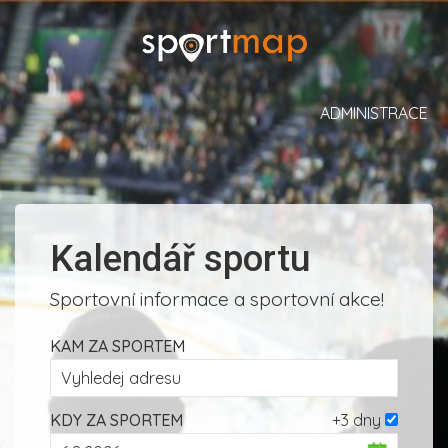
ADMINISTRACE
Kalendář sportu
Sportovní informace a sportovní akce!
KAM ZA SPORTEM
KDY ZA SPORTEM
+3 dny